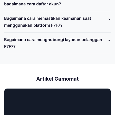
bagaimana cara daftar akun?
Bagaimana cara memastikan keamanan saat
menggunakan platform F7F7?
Bagaimana cara menghubungi layanan pelanggan
F7F7?
Artikel Gamomat