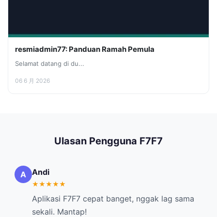
resmiadmin77: Panduan Ramah Pemula
Selamat datang di du...
06 6 月 2026
Ulasan Pengguna F7F7
Andi
A
★
★
★
★
★
Aplikasi F7F7 cepat banget, nggak lag sama
sekali. Mantap!