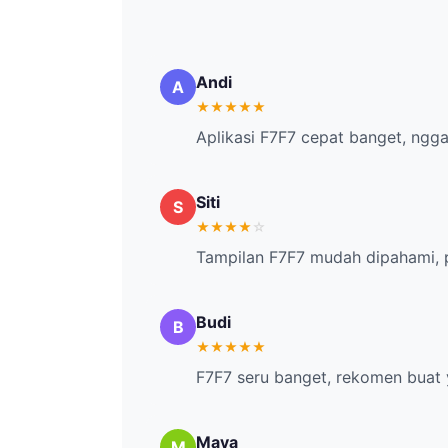
Andi
A
★
★
★
★
★
Aplikasi F7F7 cepat banget, ngga
Siti
S
★
★
★
★
☆
Tampilan F7F7 mudah dipahami,
Budi
B
★
★
★
★
★
F7F7 seru banget, rekomen buat 
Maya
M