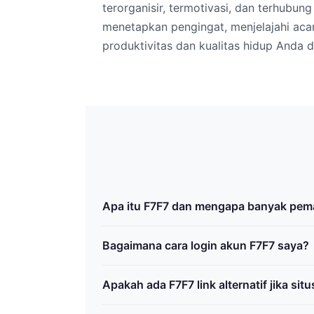
terorganisir, termotivasi, dan terhubu
menetapkan pengingat, menjelajahi aca
produktivitas dan kualitas hidup Anda
Apa itu F7F7 dan mengapa banyak pe
Bagaimana cara login akun F7F7 saya?
Apakah ada F7F7 link alternatif jika sit