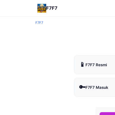
F7F7
F7F7
📱
F7F7 Resmi
🔑
F7F7 Masuk