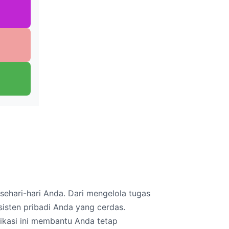
ehari-hari Anda. Dari mengelola tugas
isten pribadi Anda yang cerdas.
likasi ini membantu Anda tetap