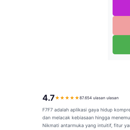
4.7
★
★
★
★
★
87.654 ulasan ulasan
F7F7 adalah aplikasi gaya hidup kompr
dan melacak kebiasaan hingga menemuka
Nikmati antarmuka yang intuitif, fitur