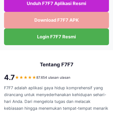
Unduh F7F7 Aplikasi Resmi
Download F7F7 APK
Login F7F7 Resmi
Tentang F7F7
4.7
★
★
★
★
★
87.654 ulasan ulasan
F7F7 adalah aplikasi gaya hidup komprehensif yang
dirancang untuk menyederhanakan kehidupan sehari-
hari Anda. Dari mengelola tugas dan melacak
kebiasaan hingga menemukan tempat-tempat menarik