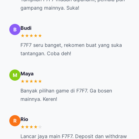
gampang mainnya. Suka!
Budi
B
★
★
★
★
★
F7F7 seru banget, rekomen buat yang suka
tantangan. Coba deh!
Maya
M
★
★
★
★
★
Banyak pilihan game di F7F7. Ga bosen
mainnya. Keren!
Rio
R
★
★
★
★
☆
Lancar jaya main F7F7. Deposit dan withdraw