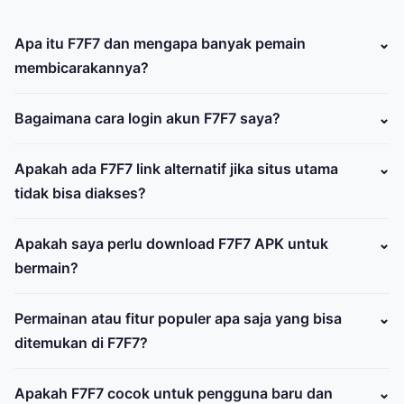
Apa itu F7F7 dan mengapa banyak pemain
membicarakannya?
Bagaimana cara login akun F7F7 saya?
Apakah ada F7F7 link alternatif jika situs utama
tidak bisa diakses?
Apakah saya perlu download F7F7 APK untuk
bermain?
Permainan atau fitur populer apa saja yang bisa
ditemukan di F7F7?
Apakah F7F7 cocok untuk pengguna baru dan