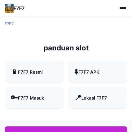
F7F7
F7F7
panduan slot
📱
⬇️
F7F7 Resmi
F7F7 APK
🔑
📍
F7F7 Masuk
Lokasi F7F7