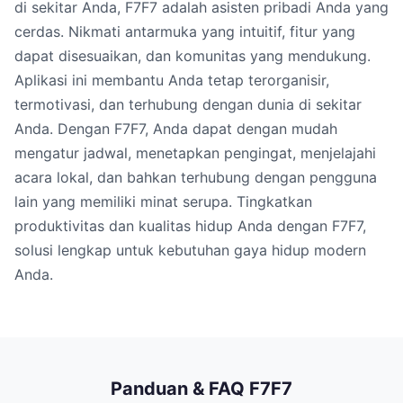
di sekitar Anda, F7F7 adalah asisten pribadi Anda yang
cerdas. Nikmati antarmuka yang intuitif, fitur yang
dapat disesuaikan, dan komunitas yang mendukung.
Aplikasi ini membantu Anda tetap terorganisir,
termotivasi, dan terhubung dengan dunia di sekitar
Anda. Dengan F7F7, Anda dapat dengan mudah
mengatur jadwal, menetapkan pengingat, menjelajahi
acara lokal, dan bahkan terhubung dengan pengguna
lain yang memiliki minat serupa. Tingkatkan
produktivitas dan kualitas hidup Anda dengan F7F7,
solusi lengkap untuk kebutuhan gaya hidup modern
Anda.
Panduan & FAQ F7F7