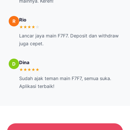
mainnya. Keren!
Rio
R
★
★
★
★
☆
Lancar jaya main F7F7. Deposit dan withdraw
juga cepet.
Dina
D
★
★
★
★
★
Sudah ajak teman main F7F7, semua suka.
Aplikasi terbaik!