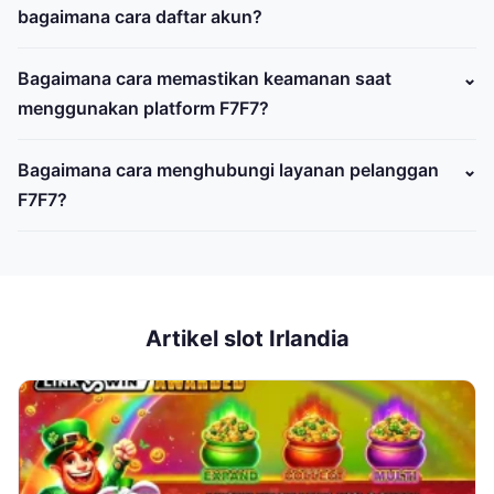
bagaimana cara daftar akun?
Bagaimana cara memastikan keamanan saat
menggunakan platform F7F7?
Bagaimana cara menghubungi layanan pelanggan
F7F7?
Artikel slot Irlandia