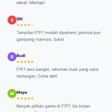
sekali. Mantap!
Siti
S
★
★
★
★
☆
Tampilan F7F7 mudah dipahami, pemula pun
gampang mainnya. Suka!
Budi
B
★
★
★
★
★
F7F7 seru banget, rekomen buat yang suka
tantangan. Coba deh!
Maya
M
★
★
★
★
★
Banyak pilihan game di F7F7. Ga bosen