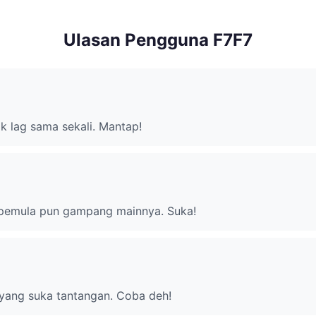
Ulasan Pengguna F7F7
k lag sama sekali. Mantap!
 pemula pun gampang mainnya. Suka!
yang suka tantangan. Coba deh!