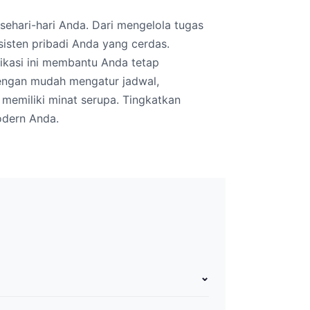
ehari-hari Anda. Dari mengelola tugas
isten pribadi Anda yang cerdas.
likasi ini membantu Anda tetap
 dengan mudah mengatur jadwal,
memiliki minat serupa. Tingkatkan
odern Anda.