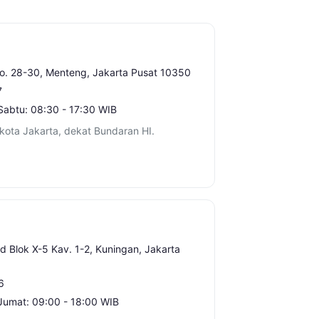
No. 28-30, Menteng, Jakarta Pusat 10350
7
Sabtu: 08:30 - 17:30 WIB
kota Jakarta, dekat Bundaran HI.
id Blok X-5 Kav. 1-2, Kuningan, Jakarta
6
Jumat: 09:00 - 18:00 WIB