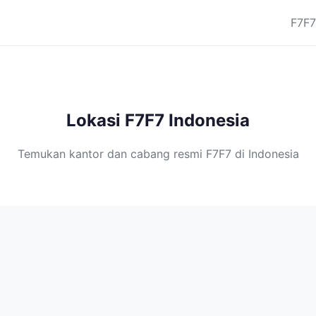
F7F7
Lokasi F7F7 Indonesia
Temukan kantor dan cabang resmi F7F7 di Indonesia