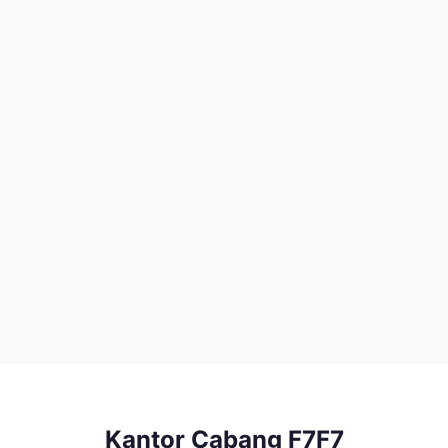
Kantor Cabang F7F7